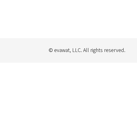
© evawat, LLC. All rights reserved.