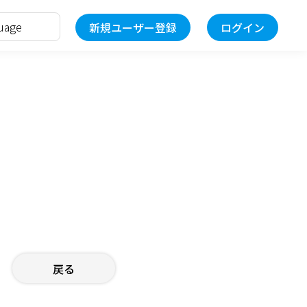
新規ユーザー登録
ログイン
戻る