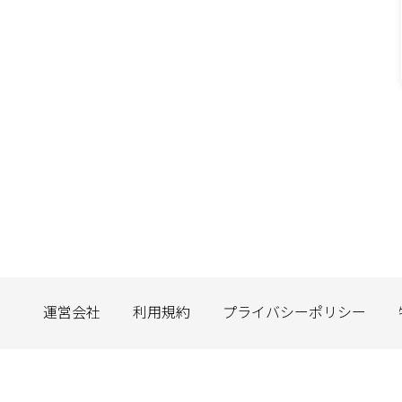
運営会社
利用規約
プライバシーポリシー