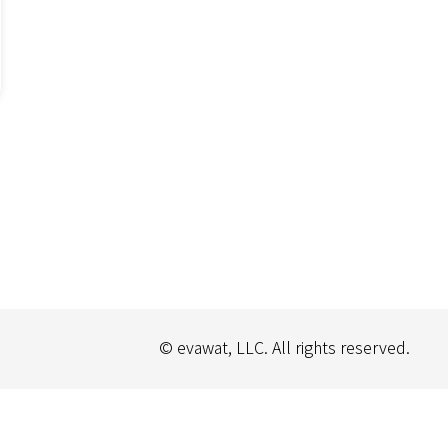
© evawat, LLC. All rights reserved.