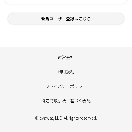
新規ユーザー登録はこちら
運営会社
利用規約
プライバシーポリシー
特定商取引法に基づく表記
© evawat, LLC. All rights reserved.