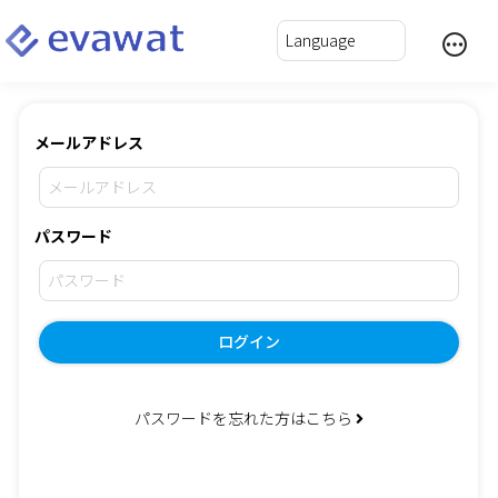
メールアドレス
パスワード
ログイン
パスワードを忘れた方はこちら