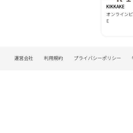
KIKKAKE
オンラインビ
E
運営会社
利用規約
プライバシーポリシー