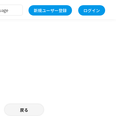
新規ユーザー登録
ログイン
戻る