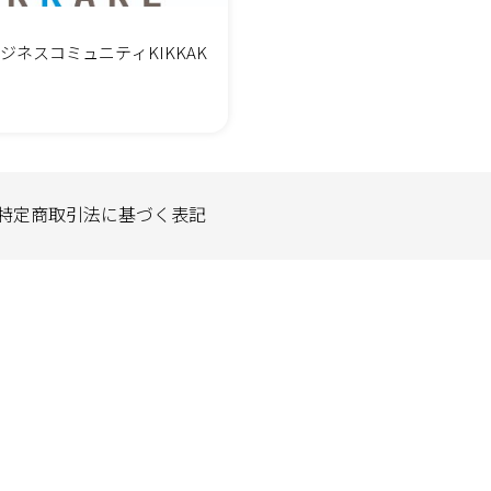
ジネスコミュニティKIKKAK
特定商取引法に基づく表記