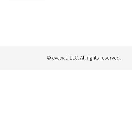
© evawat, LLC. All rights reserved.