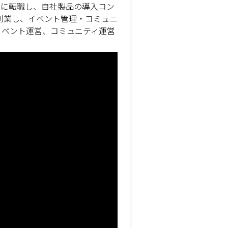
社に転職し、自社製品の導入コン
創業し、イベント管理・コミュニ
イベント運営、コミュニティ運営