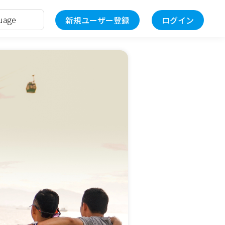
新規ユーザー登録
ログイン