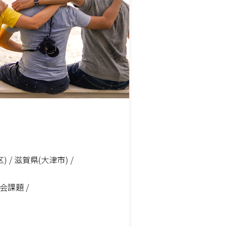
 / 滋賀県(大津市) /
社会課題 /