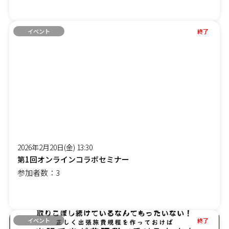
イベント
終了
2026年2月20日(金) 13:30
第1回オンラインコラボセミナー
参加者数：3
イベント
終了