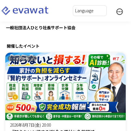
一般社団法人ひとり社長サポート協会
開催したイベント
イベント
終了
2026年8月7日(金) 20:00