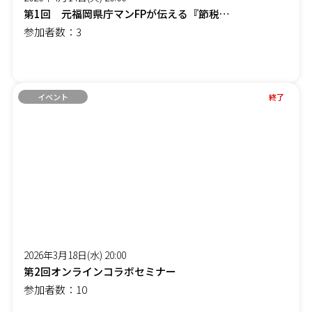
第1回 元福岡県庁マンFPが伝える『節税しながら社長の手取りを増やす』オンラインセミナー
参加者数：3
イベント
終了
2026年3月18日(水) 20:00
第2回オンラインコラボセミナー
参加者数：10