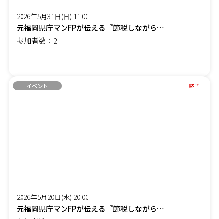
2026年5月31日(日) 11:00
元福岡県庁マンFPが伝える『節税しながら社長の手取りを増やす』オンラインセミナー
参加者数：2
イベント
終了
2026年5月20日(水) 20:00
元福岡県庁マンFPが伝える『節税しながら社長の手取りを増やす』オンラインセミナー