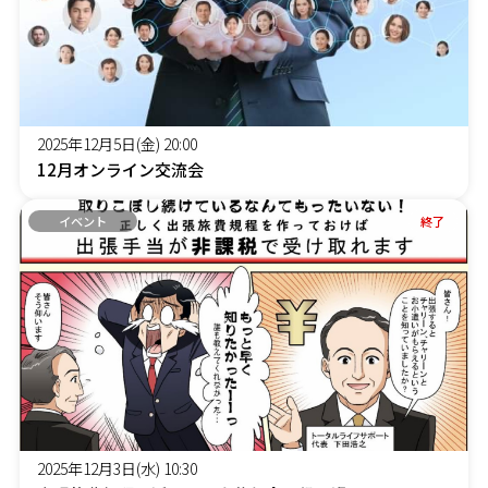
2025年12月5日(金) 20:00
12月オンライン交流会
イベント
終了
2025年12月3日(水) 10:30