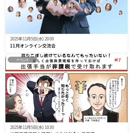
2025年11月5日(水) 20:00
11月オンライン交流会
イベント
終了
2025年11月5日(水) 10:30