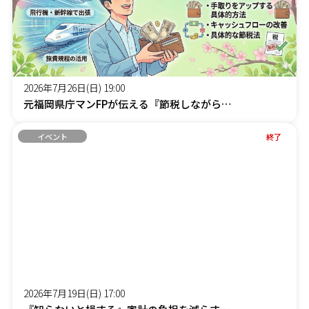
2026年7月26日(日) 19:00
元福岡県庁マンFPが伝える『節税しながら社長の手取りを増やす』オンラインセミナー
イベント
終了
2026年7月19日(日) 17:00