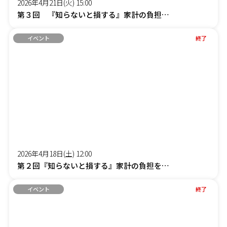
2026年4月21日(火) 15:00
第３回 『知らないと損する』家計の負担を減らす「賢約(けんやく)サポート」オンラインセミナー
イベント
終了
2026年4月18日(土) 12:00
第２回『知らないと損する』家計の負担を減らす「賢約(けんやく)サポート」オンラインセミナー
イベント
終了