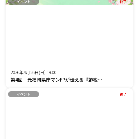
イベント
終了
2026年4月26日(日) 19:00
第4回 元福岡県庁マンFPが伝える『節税しながら社長の手取りを増やす』オンラインセミナー
イベント
終了