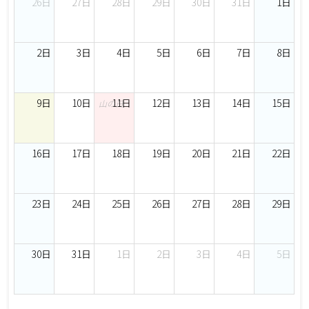
26日
27日
28日
29日
30日
31日
1日
2日
3日
4日
5日
6日
7日
8日
9日
10日
11日
12日
13日
14日
15日
山の日
16日
17日
18日
19日
20日
21日
22日
23日
24日
25日
26日
27日
28日
29日
30日
31日
1日
2日
3日
4日
5日