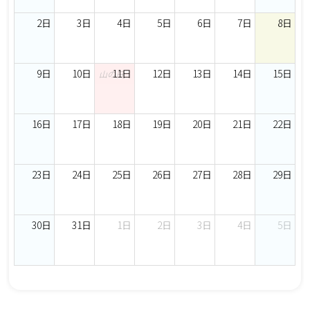
2日
3日
4日
5日
6日
7日
8日
9日
10日
11日
12日
13日
14日
15日
山の日
16日
17日
18日
19日
20日
21日
22日
23日
24日
25日
26日
27日
28日
29日
30日
31日
1日
2日
3日
4日
5日