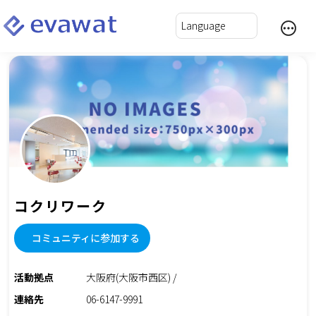
コクリワーク
コミュニティに参加する
活動拠点
大阪府(大阪市西区) /
連絡先
06-6147-9991