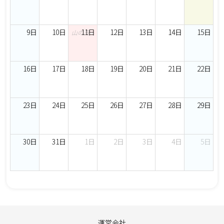
9日
10日
11日
12日
13日
14日
15日
山の日
16日
17日
18日
19日
20日
21日
22日
23日
24日
25日
26日
27日
28日
29日
30日
31日
1日
2日
3日
4日
5日
運営会社