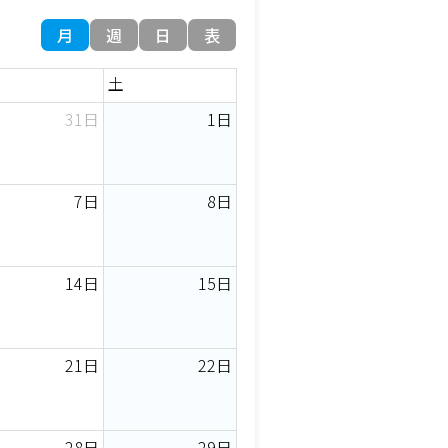
月
週
日
表
土
31日
1日
7日
8日
14日
15日
21日
22日
28日
29日