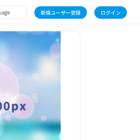
新規ユーザー登録
ログイン