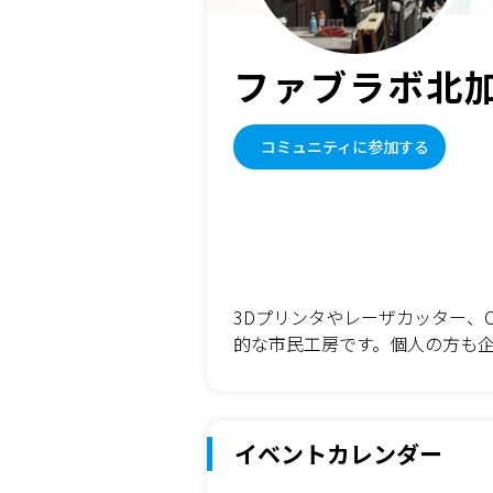
ファブラボ北
コミュニティに参加する
3Dプリンタやレーザカッター、
的な市民工房です。個人の方も
イベントカレンダー