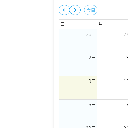
今日
日
月
26日
2
2日
9日
1
16日
1
23日
2