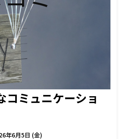
要なコミュニケーショ
26年6月5日 (金)