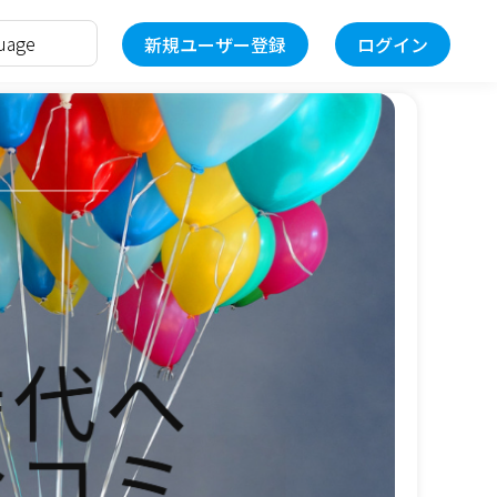
新規ユーザー登録
ログイン