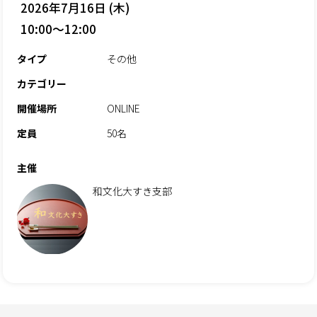
2026年7月16日 (木)
10:00～12:00
タイプ
その他
カテゴリー
開催場所
ONLINE
定員
50名
主催
和文化大すき支部