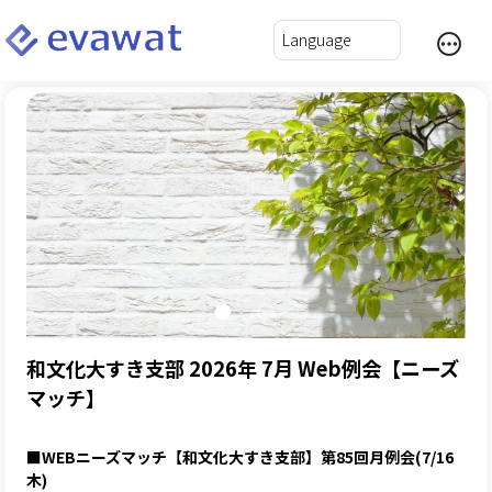
和文化大すき支部 2026年 7月 Web例会【ニーズ
マッチ】
■WEBニーズマッチ【和文化大すき支部】第85回月例会(7/16
木)