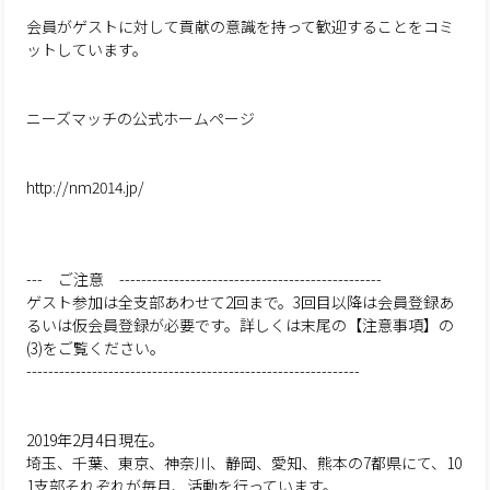
会員がゲストに対して貢献の意識を持って歓迎することをコミ
ットしています。
ニーズマッチの公式ホームページ
http://nm2014.jp/
--- ご注意 ------------------------------------------------
ゲスト参加は全支部あわせて2回まで。3回目以降は会員登録あ
るいは仮会員登録が必要です。詳しくは末尾の【注意事項】の
(3)をご覧ください。
-------------------------------------------------------------
2019年2月4日現在。
埼玉、千葉、東京、神奈川、静岡、愛知、熊本の7都県にて、10
1支部それぞれが毎月、活動を行っています。