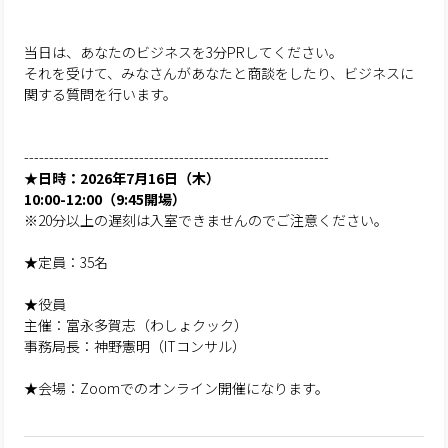
当日は、あなたのビジネスを3分PRしてください。
それを受けて、みなさんがあなたと商談をしたり、ビジネスに
関する質問を行います。
-------------------------------------------------------------
★日時：2026年7月16日（木）
10:00-12:00（9:45開場）
※20分以上の遅刻は入室できませんのでご注意ください。
★定員：35名
★役員
主催：富永多賀志（わしょクック）
事務局長：神野憲明（ITコンサル）
★会場：Zoomでのオンライン開催になります。