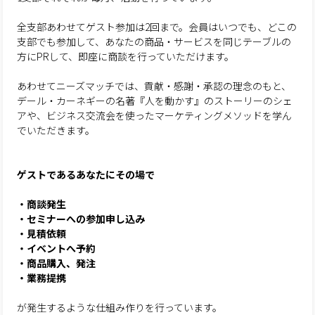
全支部あわせてゲスト参加は2回まで。会員はいつでも、どこの
支部でも参加して、あなたの商品・サービスを同じテーブルの
方にPRして、即座に商談を行っていただけます。
あわせてニーズマッチでは、貢献・感謝・承認の理念のもと、
デール・カーネギーの名著『人を動かす』のストーリーのシェ
アや、ビジネス交流会を使ったマーケティングメソッドを学ん
でいただきます。
ゲストであるあなたにその場で
・商談発生
・セミナーへの参加申し込み
・見積依頼
・イベントへ予約
・商品購入、発注
・業務提携
が発生するような仕組み作りを行っています。