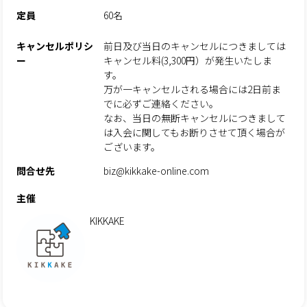
定員
60名
キャンセルポリシ
前日及び当日のキャンセルにつきましては
ー
キャンセル料(3,300円）が発生いたしま
す。
万が一キャンセルされる場合には2日前ま
でに必ずご連絡ください。
なお、当日の無断キャンセルにつきまして
は入会に関してもお断りさせて頂く場合が
ございます。
問合せ先
biz@kikkake-online.com
主催
KIKKAKE