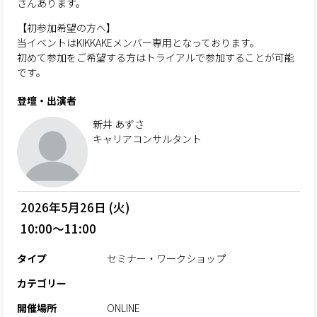
さんあります。
【初参加希望の方へ】
当イベントはKIKKAKEメンバー専用となっております。
初めて参加をご希望する方はトライアルで参加することが可能
です。
登壇・出演者
新井 あずさ
キャリアコンサルタント
2026年5月26日 (火)
10:00～11:00
タイプ
セミナー・ワークショップ
カテゴリー
開催場所
ONLINE