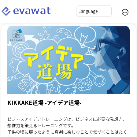
KIKKAKE道場 -アイデア道場-
ビジネスアイデアトレーニングは、ビジネスに必要な発想力、
想像力を鍛えるトレーニングです。
子供の頃に戻ったように真剣に楽しむことで気づくことはたく