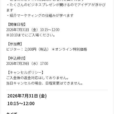
・たくさんのビジネスプレゼンが聞けるのでアイデアが浮かび
ます
・紹介マーケティングの仕組みが学べます
【開催日程】
2026年7月31日（金）10:15～12:00
※10:10までにご入場ください。
【参加費】
ビジター： 2,000円（税込） ＊オンライン特別価格
【申込締切】
2026年7月29日（水）17:00
【キャンセルポリシー】
ご入金後の返金対応はしておりません。
当日キャンセルの場合、日程変更はできません。
2026年7月31日 (金)
10:15～12:00