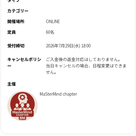
タイプ
カテゴリー
開催場所
ONLINE
定員
60名
受付締切
2026年7月29日(水) 18:00
キャンセルポリシ
ご入金後の返金対応はしておりません。
ー
当日キャンセルの場合、日程変更はできま
せん。
主催
MaSterMind chapter