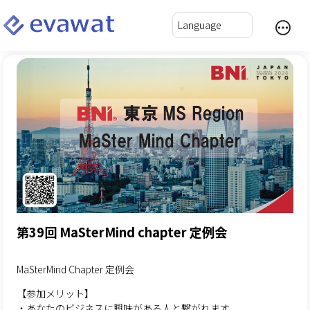
第39回 MaSterMind chapter 定例会
MaSterMind Chapter 定例会
【参加メリット】
・あなたのビジネスに興味がある人と繋がれます