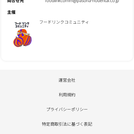
問合せ先
foodlinkcomm@pasona-nouentai.co.jp
主催
フードリンクコミュニティ
運営会社
利用規約
プライバシーポリシー
特定商取引法に基づく表記