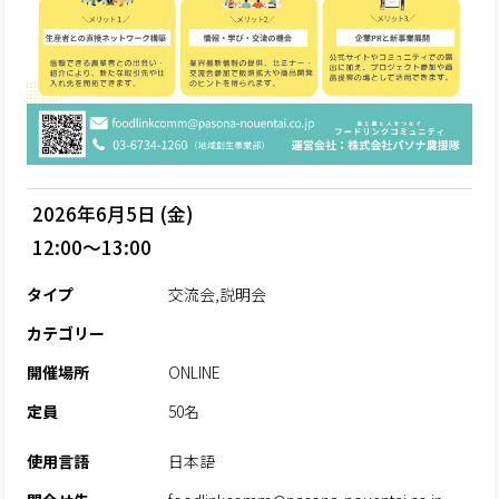
2026年6月5日 (金)
12:00～13:00
タイプ
交流会,説明会
カテゴリー
開催場所
ONLINE
定員
50名
使用言語
日本語