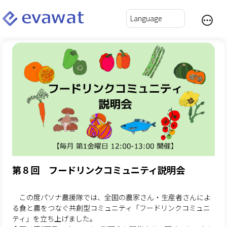
第８回 フードリンクコミュニティ説明会
この度パソナ農援隊では、全国の農家さん・生産者さんによ
る食と農をつなぐ共創型コミュニティ「フードリンクコミュニ
ティ」を立ち上げました。