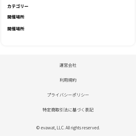
カテゴリー
開催場所
開催場所
運営会社
利用規約
プライバシーポリシー
特定商取引法に基づく表記
© evawat, LLC. All rights reserved.