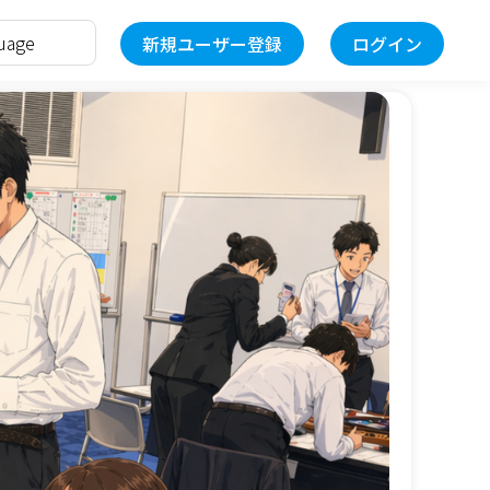
新規ユーザー登録
ログイン