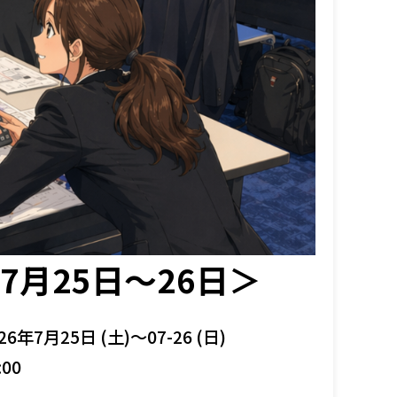
月25日～26日＞
26年7月25日 (土)～07-26 (日)
:00