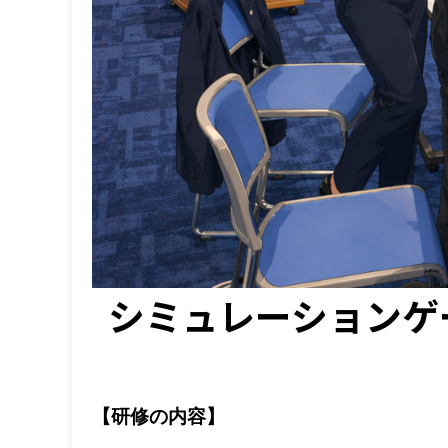
シミュレーションゲー
【研修の内容】