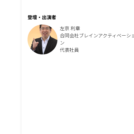
登壇・出演者
左京 利章
合同会社ブレインアクティベーシ
ン
代表社員