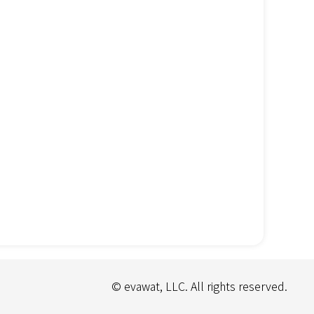
© evawat, LLC. All rights reserved.