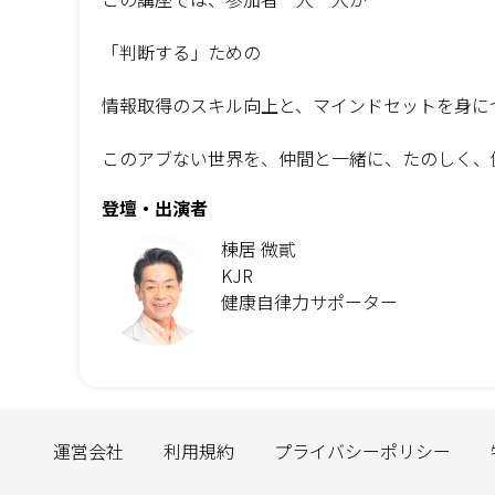
「判断する」ための
情報取得のスキル向上と、マインドセットを身に
このアブない世界を、仲間と一緒に、たのしく、
登壇・出演者
棟居 微貳
KJR
健康自律力サポーター
運営会社
利用規約
プライバシーポリシー