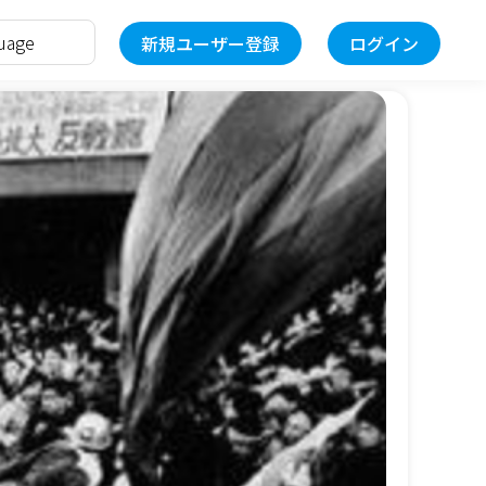
新規ユーザー登録
ログイン