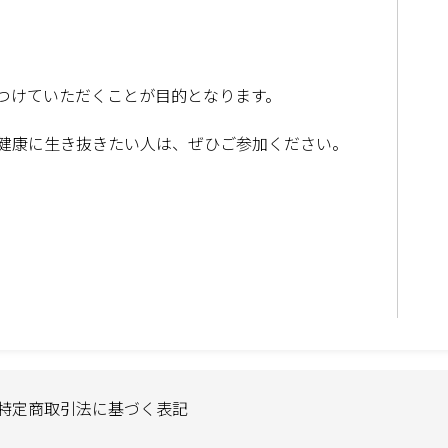
つけていただくことが目的となります。
健康に生き抜きたい人は、ぜひご参加ください。
特定商取引法に基づく表記