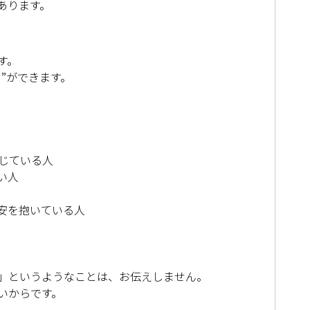
あります。
す。
”ができます。
じている人
い人
安を抱いている人
」というようなことは、お伝えしません。
いからです。