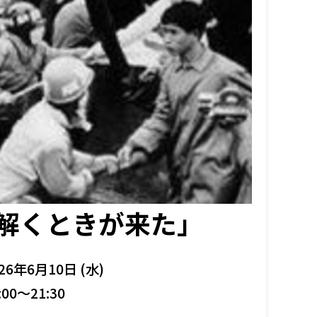
み解くときが来た」
26年6月10日 (水)
:00～21:30