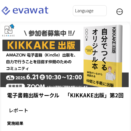
電子書籍出版サークル 「KIKKAKE出版」第2回
レポート
実施結果