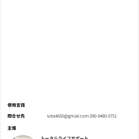
使用言語
問合せ先
sota4650@gmail.com 090-9480-0751
主催
トータルライフサポート