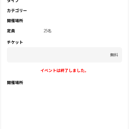
タイプ
カテゴリー
開催場所
定員
25名
チケット
無料
イベントは終了しました。
開催場所