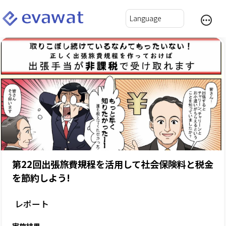
第22回出張旅費規程を活用して社会保険料と税金
を節約しよう!
レポート