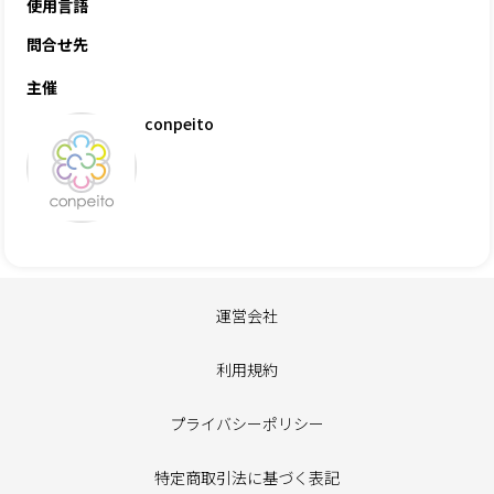
使用言語
問合せ先
主催
conpeito
運営会社
利用規約
プライバシーポリシー
特定商取引法に基づく表記