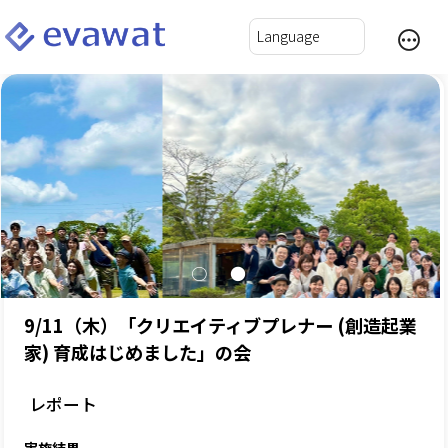
9/11（木）「クリエイティブプレナー (創造起業
家) 育成はじめました」の会
レポート