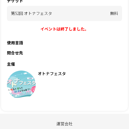
チケット
第52回 オトナフェスタ
無料
イベントは終了しました。
使用言語
問合せ先
主催
オトナフェスタ
運営会社