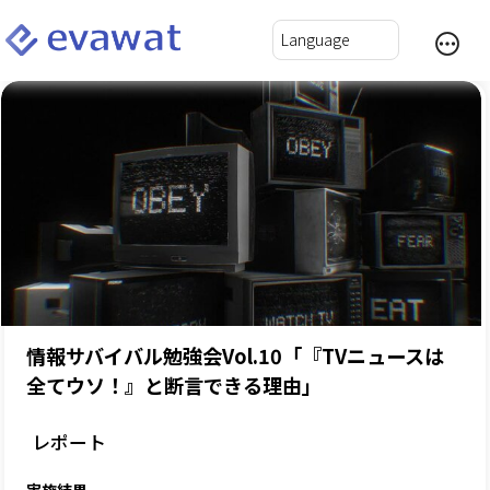
情報サバイバル勉強会Vol.10「『TVニュースは
全てウソ！』と断言できる理由」
レポート