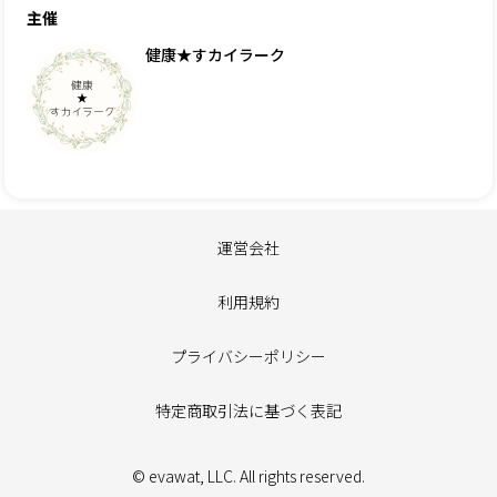
主催
健康★すカイラーク
運営会社
利用規約
プライバシーポリシー
特定商取引法に基づく表記
© evawat, LLC. All rights reserved.