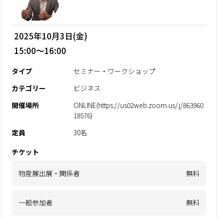
2025年10月3日(金)
15:00～16:00
タイプ
セミナー・ワークショップ
カテゴリー
ビジネス
開催場所
ONLINE(https://us02web.zoom.us/j/863960
18576)
定員
30名
チケット
物産展出展・関係者
無料
一般参加者
無料