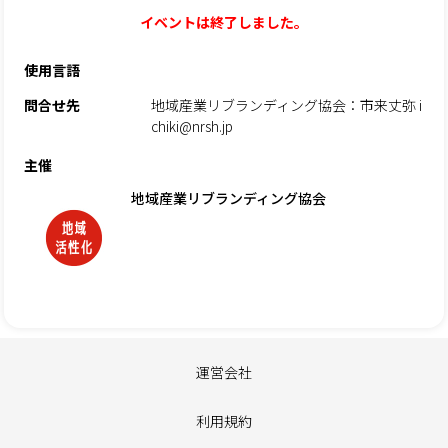
イベントは終了しました。
使用言語
問合せ先
地域産業リブランディング協会：市来丈弥 i
chiki@nrsh.jp
主催
地域産業リブランディング協会
運営会社
利用規約