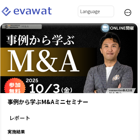
事例から学ぶM&Aミニセミナー
レポート
実施結果