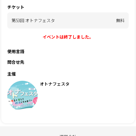
チケット
第53回 オトナフェスタ
無料
イベントは終了しました。
使用言語
問合せ先
主催
オトナフェスタ