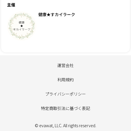
主催
健康★すカイラーク
運営会社
利用規約
プライバシーポリシー
特定商取引法に基づく表記
© evawat, LLC. All rights reserved.