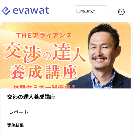
交渉の達人養成講座
レポート
実施結果