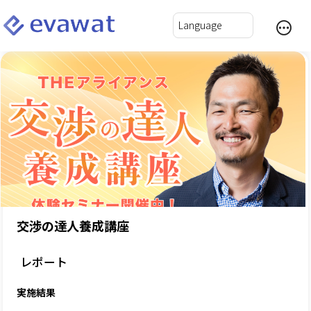
交渉の達人養成講座
レポート
実施結果