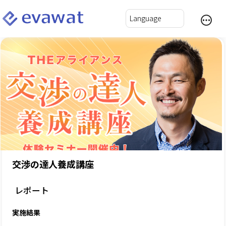
交渉の達人養成講座
レポート
実施結果