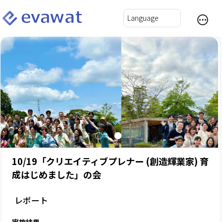
10/19「クリエイティブプレナー (創造輝業家) 育
成はじめました」の会
レポート