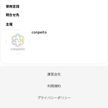
使用言語
問合せ先
主催
conpeito
運営会社
利用規約
プライバシーポリシー