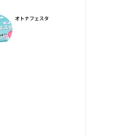
オトナフェスタ