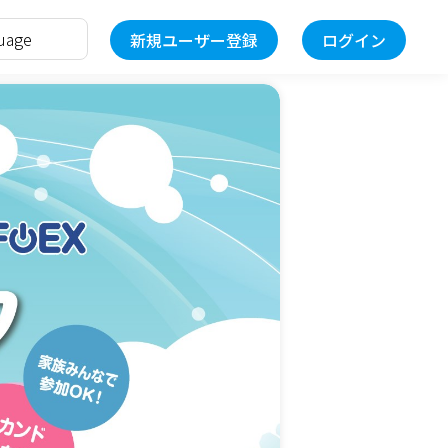
新規ユーザー登録
ログイン