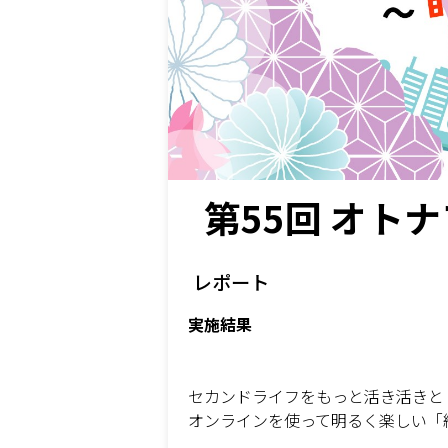
第55回 オト
レポート
実施結果
セカンドライフをもっと活き活きと
オンラインを使って明るく楽しい「