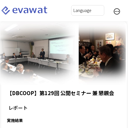
【DBCOOP】第129回 公開セミナー 兼 懇親会
レポート
実施結果