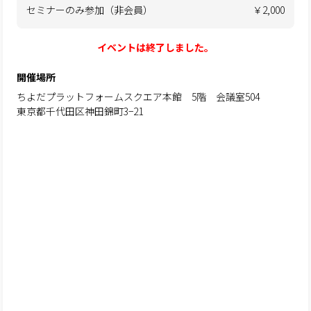
セミナーのみ参加（非会員）
￥2,000
イベントは終了しました。
開催場所
ちよだプラットフォームスクエア本館 5階 会議室504
東京都千代田区神田錦町3−21