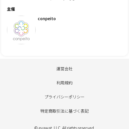
主催
conpeito
運営会社
利用規約
プライバシーポリシー
特定商取引法に基づく表記
© evawat, LLC. All rights reserved.