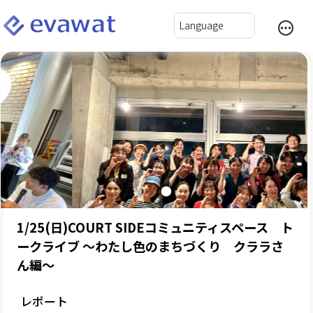
1/25(日)COURT SIDEコミュニティスペース ト
ークライブ ～わたし色のまちづくり クララさ
ん編～
レポート