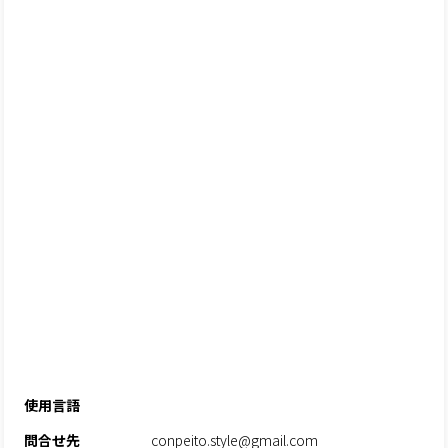
使用言語
問合せ先
conpeito.style@gmail.com