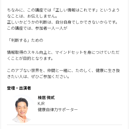
ちなみに、この講座では「正しい情報はこれです」というよう
なことは、お伝えしません。
正しいかどうかの判断は、自分自身でしかできないからです。
この講座では、参加者一人一人が
「判断する」ための
情報取得のスキル向上と、マインドセットを身につけていただ
くことが目的となります。
このアブない世界を、仲間と一緒に、たのしく、健康に生き抜
きたい人は、ぜひご参加ください。
登壇・出演者
棟居 微貳
KJR
健康自律力サポーター