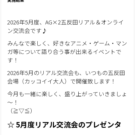
実施結果
2026年5月度、AG×2五反田リアル＆オンライ
ン交流会です♪
みんなで楽しく、好きなアニメ・ゲーム・マン
ガ等について語り合う事が出来るイベントで
す！
2026年5月のリアル交流会も、いつもの五反田
会場（カッコイイ大人）で開催致します！
今月も一緒に楽しく、盛り上がっていきましょ
～！
（≧▽≦）
☆ 5月度リアル交流会のプレゼンタ