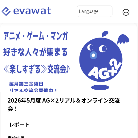
2026年5月度 AG×2リアル＆オンライン交流
会！
レポート