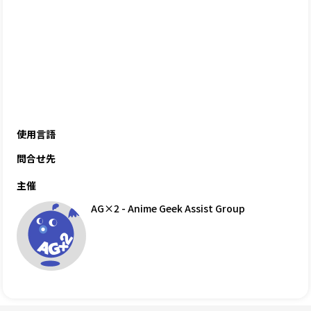
使用言語
問合せ先
主催
AG×2 - Anime Geek Assist Group