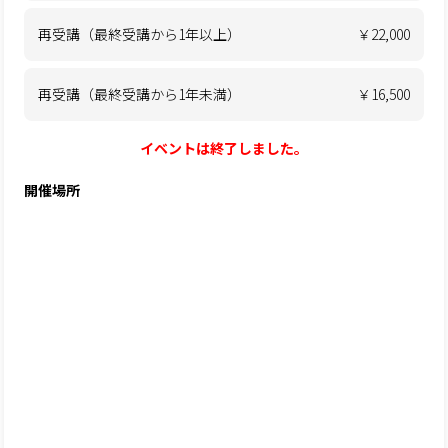
再受講（最終受講から1年以上）
￥22,000
再受講（最終受講から1年未満）
￥16,500
イベントは終了しました。
開催場所