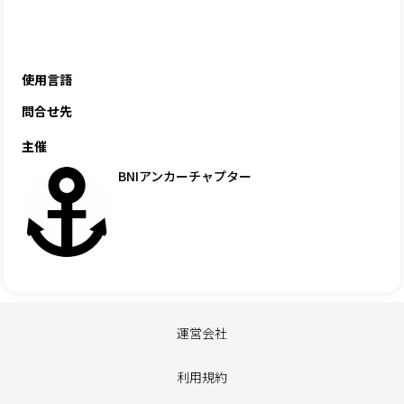
使用言語
問合せ先
主催
BNIアンカーチャプター
運営会社
利用規約