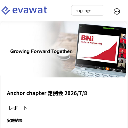
Anchor chapter 定例会 2026/7/8
レポート
実施結果