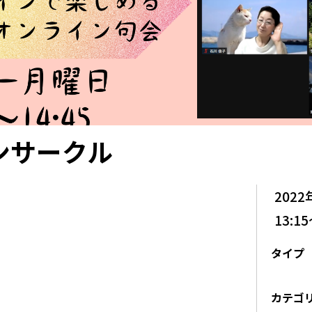
ンサークル
2022
13:15
タイプ
カテゴ