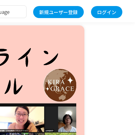
新規ユーザー登録
ログイン