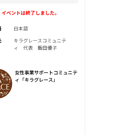
イベントは終了しました。
語
日本語
先
キラグレースコミュニテ
ィ 代表 飯田優子
女性事業サポートコミュニテ
ィ「キラグレース」