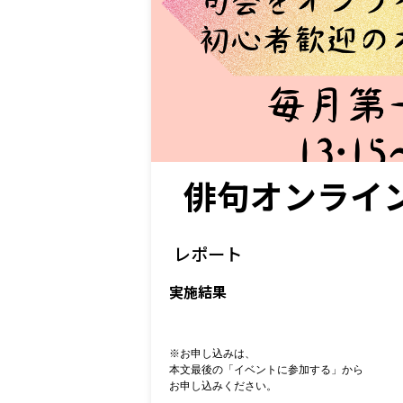
俳句オンライ
レポート
実施結果
※お申し込みは、
本文最後の「イベントに参加する」から
お申し込みください。