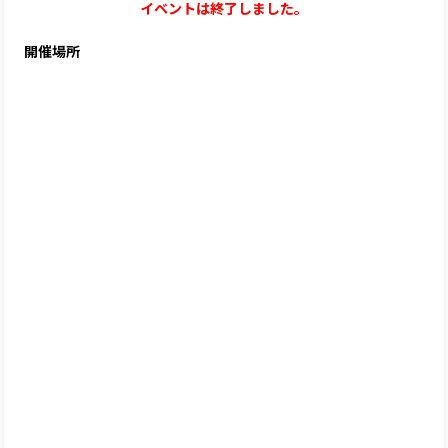
イベントは終了しました。
開催場所