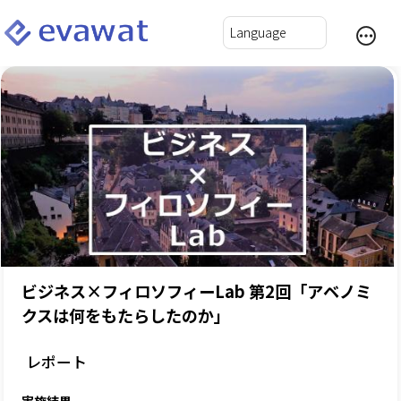
ビジネス×フィロソフィーLab 第2回「アベノミ
クスは何をもたらしたのか」
レポート