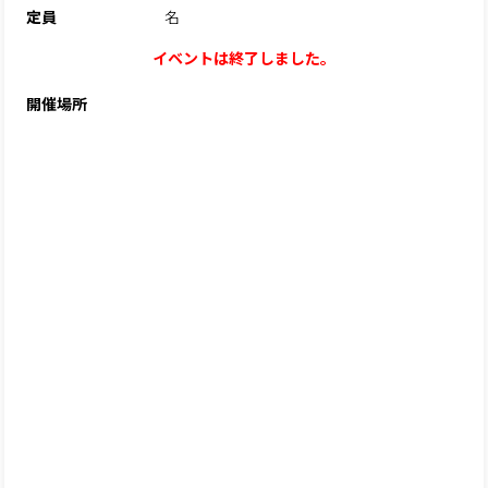
定員
名
イベントは終了しました。
開催場所