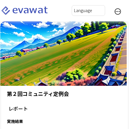
第２回コミュニティ定例会
レポート
実施結果