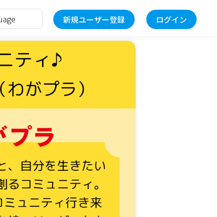
新規ユーザー登録
ログイン