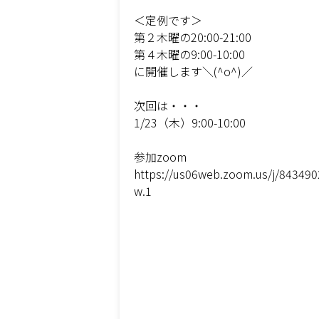
＜定例です＞
第２木曜の20:00-21:00
第４木曜の9:00-10:00
に開催します＼(^o^)／
次回は・・・
1/23（木）9:00-10:00
参加zoom
https://us06web.zoom.us/j/8434
w.1