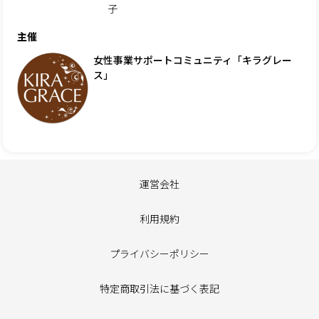
子
主催
女性事業サポートコミュニティ「キラグレー
ス」
運営会社
利用規約
プライバシーポリシー
特定商取引法に基づく表記