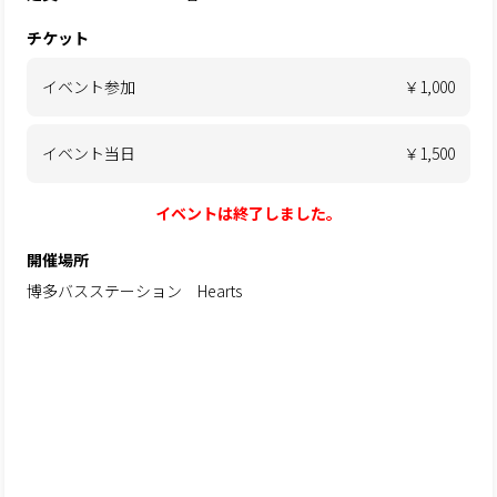
チケット
イベント参加
￥1,000
イベント当日
￥1,500
イベントは終了しました。
開催場所
博多バスステーション Hearts