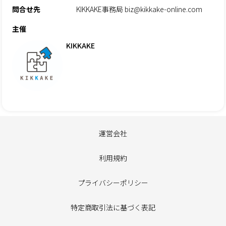
問合せ先
KIKKAKE事務局 biz@kikkake-online.com
主催
KIKKAKE
運営会社
利用規約
プライバシーポリシー
特定商取引法に基づく表記