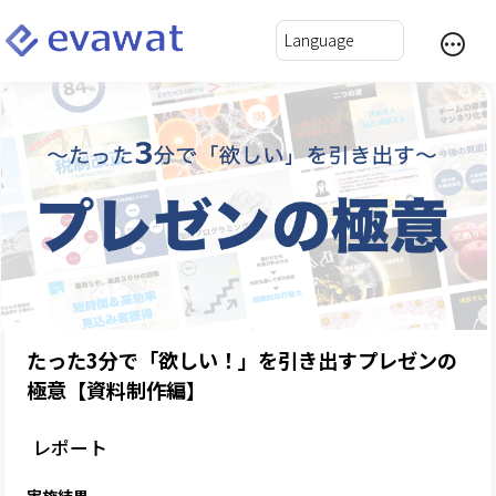
たった3分で「欲しい！」を引き出すプレゼンの
極意【資料制作編】
レポート