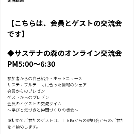
実施結果
【こちらは、会員とゲストの交流会
です】
◆サステナの森のオンライン交流会
PM5:00～6:30
参加者からの自己紹介・ホットニュース
サステナブルテーマに合った情報のシェア
会員からのプレゼン
ゲストからのプレゼン
会員のとゲストの交流タイム
～学びと気づきと仲間づくりの機会～
※初めてご参加のゲストは、１６時からの説明会からのご参加
をお勧めします。