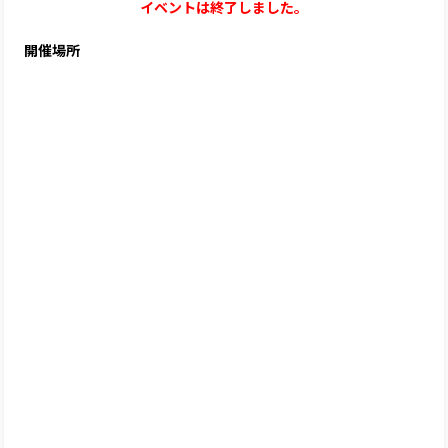
イベントは終了しました。
開催場所