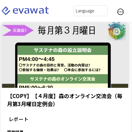
【COPY】【４月度】森のオンライン交流会（毎
月第3月曜日定例会）
レポート