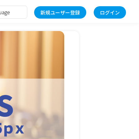
新規ユーザー登録
ログイン