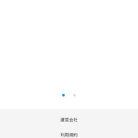
運営会社
利用規約