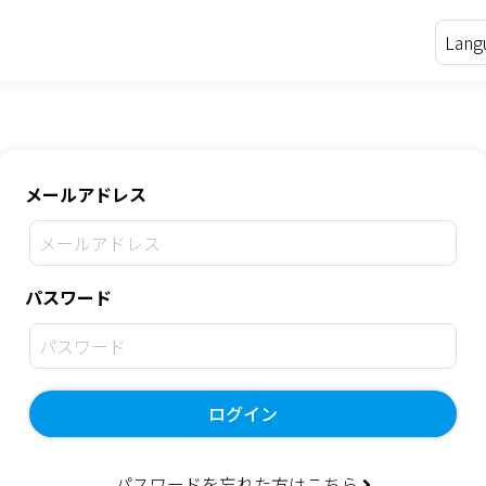
メールアドレス
パスワード
ログイン
パスワードを忘れた方はこちら