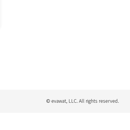
© evawat, LLC. All rights reserved.