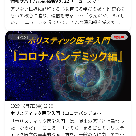
情報サバイバル勉強会Vol.22「ニュースで取り上げられない社会システムの闇」
アブない世界に調和する心を育てる学びの場 〜好奇心を
もって核心に迫り、確信を得る！〜 「なんだか、おかし
い。」 ニュースを見ていて、そんな違和感を覚えたこと
はありませんか？ テレビや新聞、インターネット、SNS
──。 情報があふれる時代だからこそ、本当に必要なの
イベント
募集中
は「何を信じるか」ではなく、「どう判断するか」とい
う力です。 健康★すカイラーク主宰、健康自律力サポー
ターのBinyこと棟居微貳がファシリテーターを務めさせ
ていただく情報サバイバル勉強会。 このイベントは、メ
ディアや社会に対する違和感を入口に、情報や常識の中
に潜む「ごまかし」を見抜くセンスと、自分の感覚で判
断する力を育てる学びの場です。 情報があふれる現代で
は、「誰が正しいか」を探し続けるだけでは、本当に大
切なものを見失ってしまうことがあります。 だから私た
ちは、「何を信じるか」よりも、「どう考え、どう判断
2026年8月7日(金) 13:30
するか」を大切にしています。 ＊情サバが扱ってきたテ
ホリスティック医学入門（コロナパンデミック編）Vol.9
ーマ これまで情サバでは、 ・コロナ・パンデミックを
「ホリスティック医学入門」は、従来の医学とは異なっ
めぐる情報 ・昭和から続く日本社会の構造 ・メディア
た「からだ」「こころ」「いのち」まるごとのホリステ
報道の読み解き方 ・健康情報との付き合い方 ・歴史や
ィック医学の基本的な考え方を、一般の人に向けてでき
教育の視点 など、さまざまなテーマを取り上げてきまし