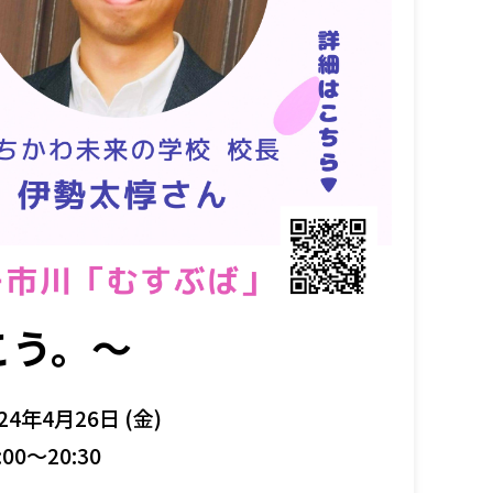
こう。～
24年4月26日 (金)
:00～20:30