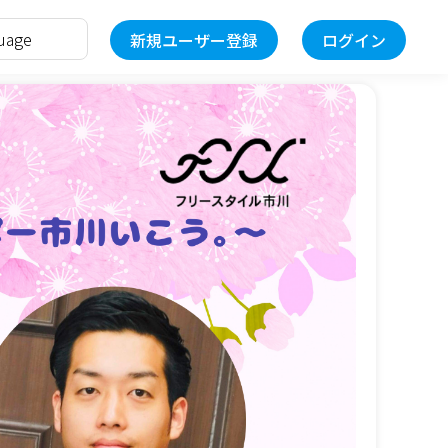
新規ユーザー登録
ログイン